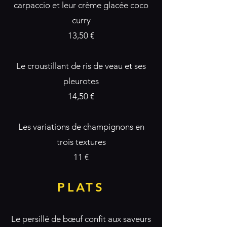
carpaccio et leur crème glacée coco
curry
13,50 €
Le croustillant de ris de veau et ses
pleurotes
14,50 €
Les variations de champignons en
trois textures
11 €
PLATS
Le persillé de bœuf confit aux saveurs