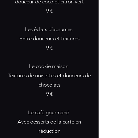
douceur de coco et citron vert
9 €
Les éclats d’agrumes
Entre douceurs et textures
9 €
Le cookie maison
Textures de noisettes et douceurs de
chocolats
9 €
Le café gourmand
Avec desserts de la carte en
réduction