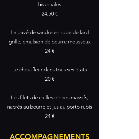
hivernales
24,50 €
Le pavé de sandre en robe de lard
grillé, émulsion de beurre mousseux
24 €
Le chou‑fleur dans tous ses états
20 €
Les filets de cailles de nos massifs,
nacrés au beurre et jus au porto rubis
24 €
ACCOMPAGNEMENTS